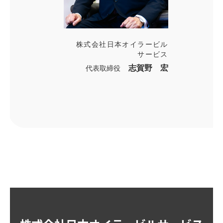
株式会社日本オイラービル
サービス
志賀野 宏
代表取締役