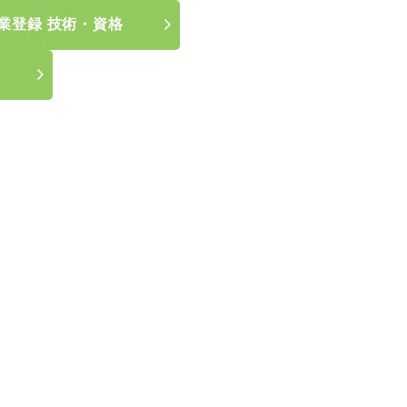
業登録 技術・資格