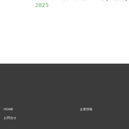
2025
HOME
企業情報
お問合せ