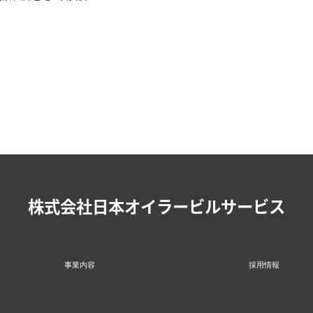
株式会社日本オイラービルサービス
事業内容
採用情報