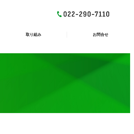
取り組み
お問合せ